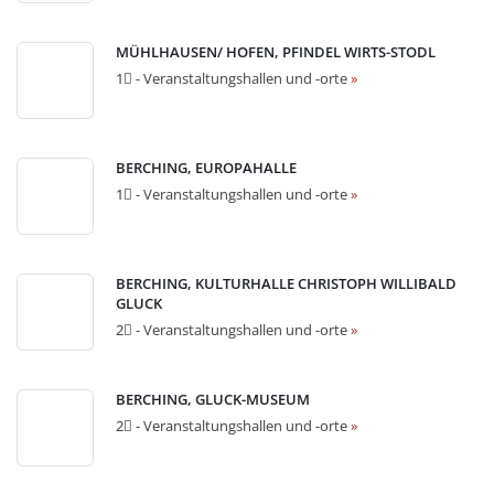
MÜHLHAUSEN/ HOFEN, PFINDEL WIRTS-STODL
1⃣ - Veranstaltungshallen und -orte
»
BERCHING, EUROPAHALLE
1⃣ - Veranstaltungshallen und -orte
»
BERCHING, KULTURHALLE CHRISTOPH WILLIBALD
GLUCK
2⃣ - Veranstaltungshallen und -orte
»
BERCHING, GLUCK-MUSEUM
2⃣ - Veranstaltungshallen und -orte
»