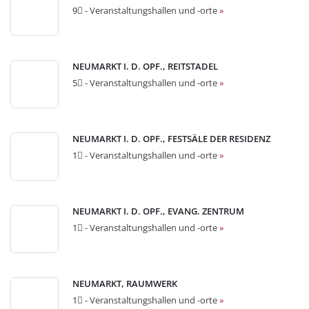
9⃣ - Veranstaltungshallen und -orte
»
NEUMARKT I. D. OPF., REITSTADEL
5⃣ - Veranstaltungshallen und -orte
»
NEUMARKT I. D. OPF., FESTSÄLE DER RESIDENZ
1⃣ - Veranstaltungshallen und -orte
»
NEUMARKT I. D. OPF., EVANG. ZENTRUM
1⃣ - Veranstaltungshallen und -orte
»
NEUMARKT, RAUMWERK
1⃣ - Veranstaltungshallen und -orte
»