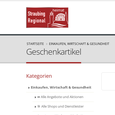
STARTSEITE
EINKAUFEN, WIRTSCHAFT & GESUNDHEIT
Geschenkartikel
Kategorien
Einkaufen, Wirtschaft & Gesundheit
➡ Alle Angebote und Aktionen
🎯 Alle Shops und Dienstleister