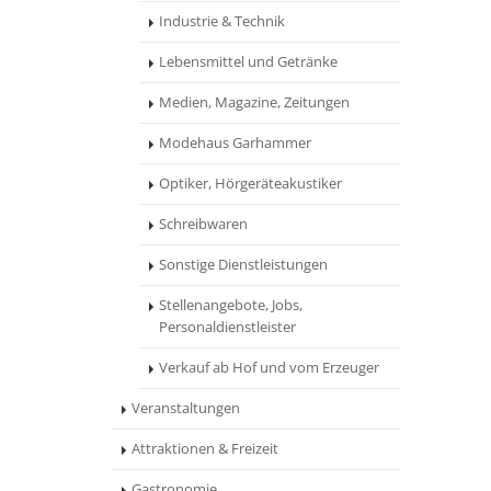
Industrie & Technik
Lebensmittel und Getränke
Medien, Magazine, Zeitungen
Modehaus Garhammer
Optiker, Hörgeräteakustiker
Schreibwaren
Sonstige Dienstleistungen
Stellenangebote, Jobs,
Personaldienstleister
Verkauf ab Hof und vom Erzeuger
Veranstaltungen
Attraktionen & Freizeit
Gastronomie