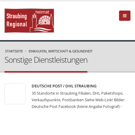
STARTSEITE
EINKAUFEN, WIRTSCHAFT & GESUNDHEIT
Sonstige Dienstleistungen
DEUTSCHE POST / DHL STRAUBING
35 Standorte in Straubing Filialen, DHL Paketshops,
Verkaufspunkte, Postbanken Siehe Web-Link! Bilder:
Deutsche Post Facebook (keine Angabe Fotograf) -
Sonstige Dienstleistungen
»