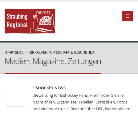
STARTSEITE
EINKAUFEN, WIRTSCHAFT & GESUNDHEIT
Medien, Magazine, Zeitungen
EISHOCKEY NEWS
Die Zeitung für Eishockey Fans. Hier finden Sie alle
Nachrichten, Ergebnisse, Tabellen, Statistiken, Fotos
und Videos. Aktuelle Berichte über DEL, Nationalteam
uvm. Bilder: Eishockey News - Medien, Magazine,
Zeitungen
»