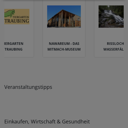
TIERGARTEN
NAWAREUM - DAS
RISSLOCH W
STRAUBING
MITMACH-MUSEUM
ASSERFÄLLE
Veranstaltungstipps
Einkaufen, Wirtschaft & Gesundheit